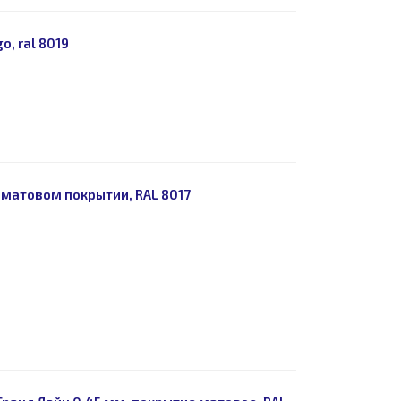
, ral 8019
матовом покрытии, RAL 8017