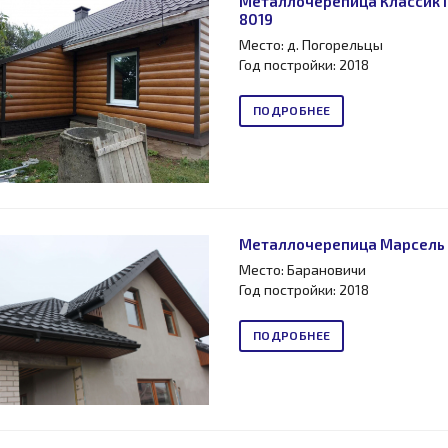
Металлочерепица Классик Г
8019
Место: д. Погорельцы
Год постройки: 2018
ПОДРОБНЕЕ
Металлочерепица Марсель 0
Место: Барановичи
Год постройки: 2018
ПОДРОБНЕЕ