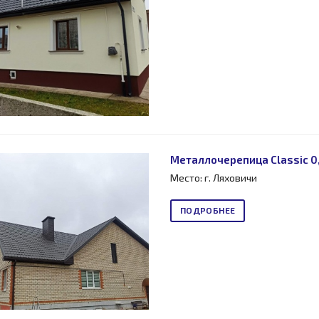
Металлочерепица Classic 0,
Место: г. Ляховичи
ПОДРОБНЕЕ