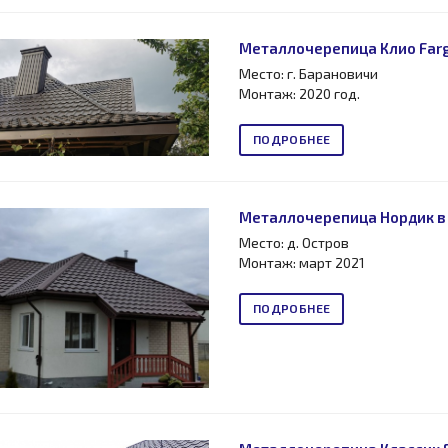
Металлочерепица Клио Fargo
Место: г. Барановичи
Монтаж: 2020 год.
ПОДРОБНЕЕ
Металлочерепица Нордик в 
Место: д. Остров
Монтаж: март 2021
ПОДРОБНЕЕ