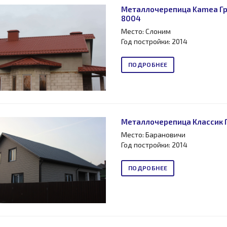
Металлочерепица Kamea Гран
8004
Место: Слоним
Год постройки: 2014
ПОДРОБНЕЕ
Металлочерепица Классик Г
Место: Барановичи
Год постройки: 2014
ПОДРОБНЕЕ