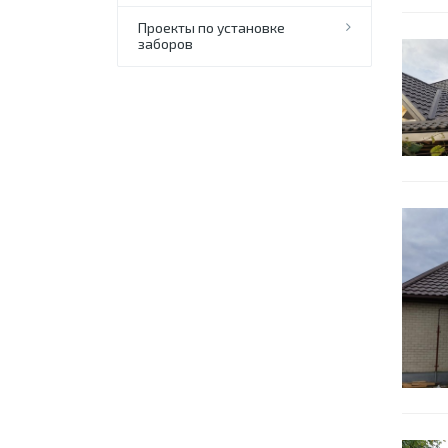
Проекты по установке
заборов