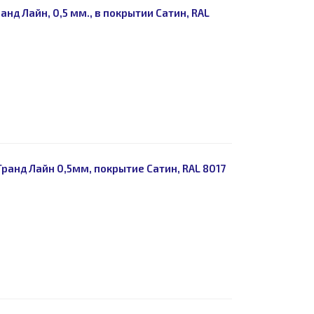
д Лайн, 0,5 мм., в покрытии Сатин, RAL
ранд Лайн 0,5мм, покрытие Сатин, RAL 8017