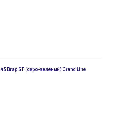
45 Drap ST (серо-зеленый) Grand Line