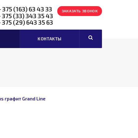
+ 375 (163)
63 43 33
ЗАКАЗАТЬ ЗВОНОК
+ 375 (33)
343 35 43
+ 375 (29)
643 35 63
КОНТАКТЫ
s графит Grand Line